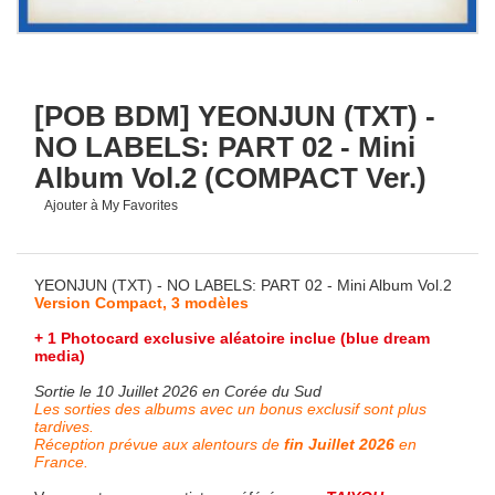
[POB BDM] YEONJUN (TXT) -
NO LABELS: PART 02 - Mini
Album Vol.2 (COMPACT Ver.)
Ajouter à My Favorites
YEONJUN (TXT) - NO LABELS: PART 02 - Mini Album Vol.2
Version Compact, 3 modèles
+ 1 Photocard exclusive aléatoire inclue (blue dream
media)
Sortie le 10 Juillet 2026 en Corée du Sud
Les sorties des albums avec un bonus exclusif sont plus
tardives.
Réception prévue aux alentours de
fin Juillet 2026
en
France.