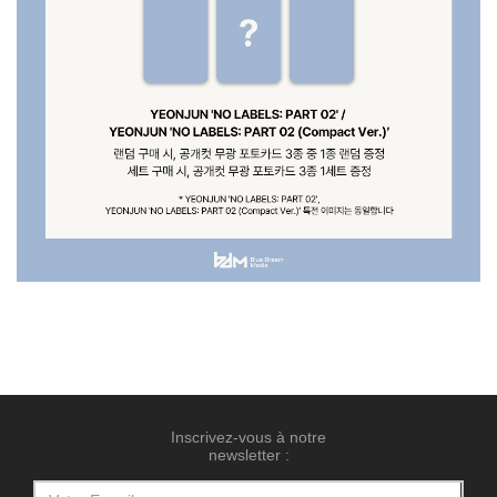
Inscrivez-vous à notre
newsletter :