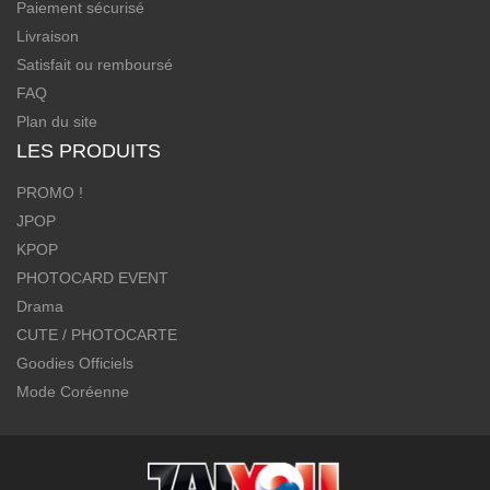
Paiement sécurisé
Livraison
Satisfait ou remboursé
FAQ
Plan du site
LES PRODUITS
PROMO !
JPOP
KPOP
PHOTOCARD EVENT
Drama
CUTE / PHOTOCARTE
Goodies Officiels
Mode Coréenne