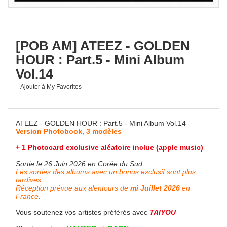
[POB AM] ATEEZ - GOLDEN
HOUR : Part.5 - Mini Album
Vol.14
Ajouter à My Favorites
ATEEZ - GOLDEN HOUR : Part.5 - Mini Album Vol.14
Version Photobook, 3 modèles
+ 1 Photocard exclusive aléatoire inclue (apple music)
Sortie le 26 Juin 2026 en Corée du Sud
Les sorties des albums avec un bonus exclusif sont plus
tardives.
Réception prévue aux alentours de
mi Juillet 2026
en
France.
Vous soutenez vos artistes préférés avec
TAIYOU