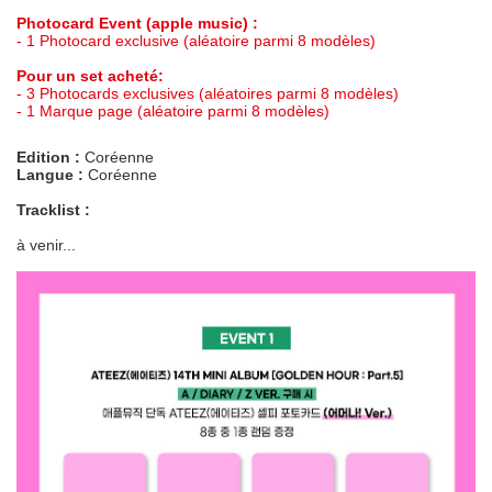
Photocard Event (apple music) :
- 1 Photocard exclusive (aléatoire parmi 8 modèles)
Pour un set acheté:
- 3 Photocards exclusives (aléatoires parmi 8 modèles)
- 1 Marque page (aléatoire parmi 8 modèles)
Edition :
Coréenne
Langue :
Coréenne
Tracklist :
à venir...