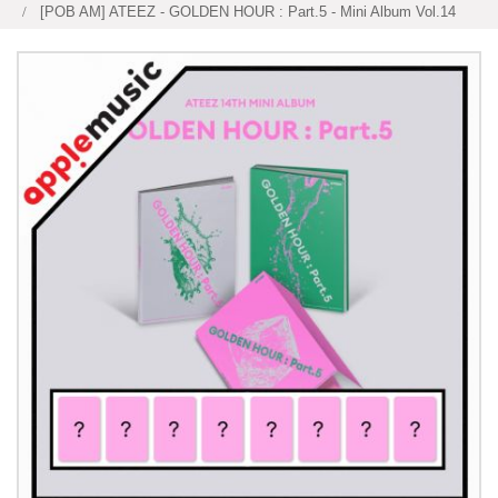
[POB AM] ATEEZ - GOLDEN HOUR : Part.5 - Mini Album Vol.14