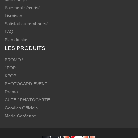
Paiement sécurisé
Livraison
Satisfait ou remboursé
FAQ
Plan du site
LES PRODUITS
PROMO !
JPOP
KPOP
PHOTOCARD EVENT
Drama
CUTE / PHOTOCARTE
Goodies Officiels
Mode Coréenne