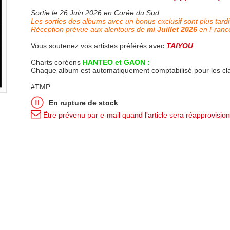
Sortie le 26 Juin 2026 en Corée du Sud
Les sorties des albums avec un bonus exclusif sont plus tardi
Réception prévue aux alentours de
mi Juillet 2026
en Franc
Vous soutenez vos artistes préférés avec
TAIYOU
Charts coréens
HANTEO et GAON :
Chaque album est automatiquement comptabilisé pour les c
#TMP
En rupture de stock
Être prévenu par e-mail quand l'article sera réapprovisio