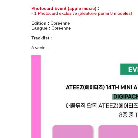
Photocard Event (apple music) :
- 1 Photocard exclusive (aléatoire parmi 8 modèles)
Edition :
Coréenne
Langue :
Coréenne
Tracklist :
à venir...