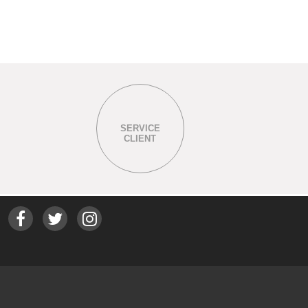
SERVICE
CLIENT