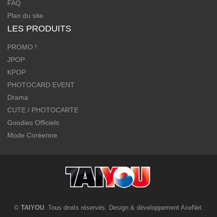
FAQ
Plan du site
LES PRODUITS
PROMO !
JPOP
KPOP
PHOTOCARD EVENT
Drama
CUTE / PHOTOCARTE
Goodies Officiels
Mode Coréenne
©
TAIYOU
. Tous droits réservés. Design & développement
AxeNet
.