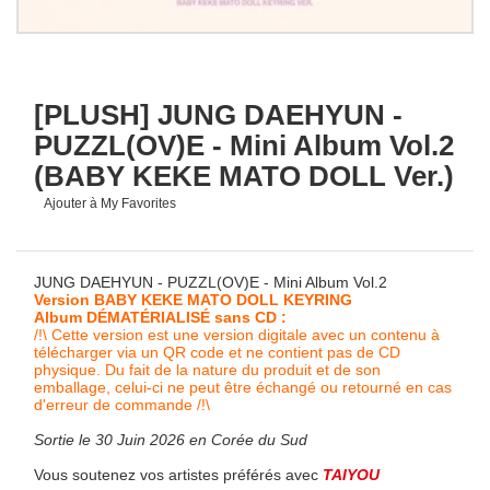
[PLUSH] JUNG DAEHYUN -
PUZZL(OV)E - Mini Album Vol.2
(BABY KEKE MATO DOLL Ver.)
Ajouter à My Favorites
JUNG DAEHYUN - PUZZL(OV)E - Mini Album Vol.2
Version
BABY KEKE MATO DOLL KEYRING
Album DÉMATÉRIALISÉ sans CD :
/!\ Cette version est une version digitale avec un contenu à
télécharger via un QR code et ne contient pas de CD
physique. Du fait de la nature du produit et de son
emballage, celui-ci ne peut être échangé ou retourné en cas
d'erreur de commande /!\
Sortie le 30 Juin 2026 en Corée du Sud
Vous soutenez vos artistes préférés avec
TAIYOU