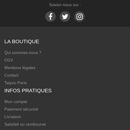
Suivez-nous sur :
LA BOUTIQUE
Qui sommes-nous ?
CGV
Mentions légales
Contact
Taiyou Paris
INFOS PRATIQUES
Mon compte
Paiement sécurisé
Livraison
Satisfait ou remboursé