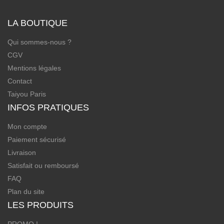
LA BOUTIQUE
Qui sommes-nous ?
CGV
Mentions légales
Contact
Taiyou Paris
INFOS PRATIQUES
Mon compte
Paiement sécurisé
Livraison
Satisfait ou remboursé
FAQ
Plan du site
LES PRODUITS