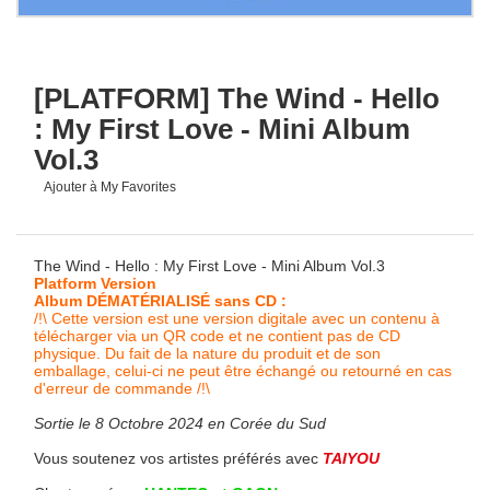
[PLATFORM] The Wind - Hello
: My First Love - Mini Album
Vol.3
Ajouter à My Favorites
The Wind - Hello : My First Love - Mini Album Vol.3
Platform Version
Album DÉMATÉRIALISÉ sans CD :
/!\ Cette version est une version digitale avec un contenu à
télécharger via un QR code et ne contient pas de CD
physique. Du fait de la nature du produit et de son
emballage, celui-ci ne peut être échangé ou retourné en cas
d'erreur de commande /!\
Sortie le 8 Octobre 2024 en Corée du Sud
Vous soutenez vos artistes préférés avec
TAIYOU