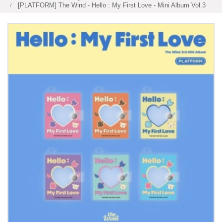
[PLATFORM] The Wind - Hello : My First Love - Mini Album Vol.3