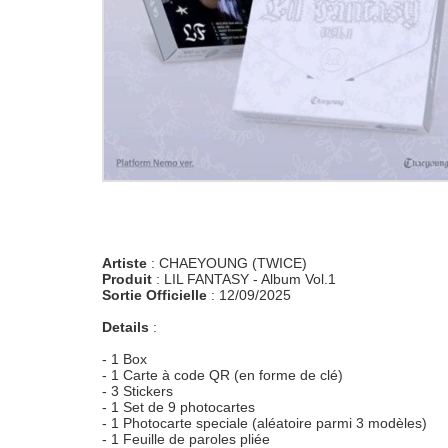
Artiste
: CHAEYOUNG (TWICE)
Produit
: LIL FANTASY - Album Vol.1
Sortie Officielle
: 12/09/2025
Details
:
- 1 Box
- 1 Carte à code QR (en forme de clé)
- 3 Stickers
- 1 Set de 9 photocartes
- 1 Photocarte speciale (aléatoire parmi 3 modèles)
- 1 Feuille de paroles pliée