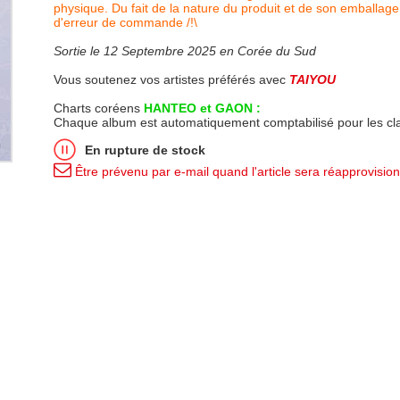
physique. Du fait de la nature du produit et de son emballage
d'erreur de commande /!\
Sortie le 12 Septembre 2025 en Corée du Sud
Vous soutenez vos artistes préférés avec
TAIYOU
Charts coréens
HANTEO et GAON :
Chaque album est automatiquement comptabilisé pour les c
En rupture de stock
Être prévenu par e-mail quand l'article sera réapprovisio