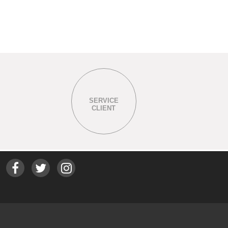
SERVICE
CLIENT