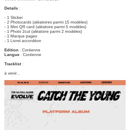
Details
:
- 1 Sticker
- 2 Photocards (aléatoires parmi 15 modèles)
- 1 Mini QR card (aléatoire parmi 5 modèles)
- 1 Photo 2cut (aléatoire parmi 2 modèles)
- 1 Marque pages
- 1 Livret accordéon
Edition
: Coréenne
Langue
: Coréenne
Tracklist
:
à venir...