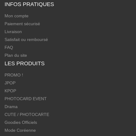
INFOS PRATIQUES
Mon compte
Paiement sécurisé
Livraison
Satisfait ou remboursé
FAQ
Plan du site
LES PRODUITS
PROMO !
JPOP
KPOP
PHOTOCARD EVENT
Drama
CUTE / PHOTOCARTE
Goodies Officiels
Mode Coréenne