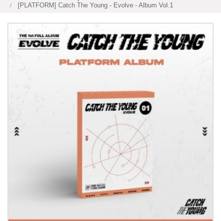
[PLATFORM] Catch The Young - Evolve - Album Vol.1