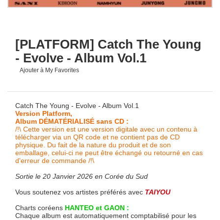
[PLATFORM] Catch The Young
- Evolve - Album Vol.1
Ajouter à My Favorites
Catch The Young - Evolve - Album Vol.1
Version Platform,
Album DÉMATÉRIALISÉ sans CD :
/!\ Cette version est une version digitale avec un contenu à
télécharger via un QR code et ne contient pas de CD
physique. Du fait de la nature du produit et de son
emballage, celui-ci ne peut être échangé ou retourné en cas
d'erreur de commande /!\
Sortie le 20 Janvier 2026 en Corée du Sud
Vous soutenez vos artistes préférés avec
TAIYOU
Charts coréens
HANTEO et GAON :
Chaque album est automatiquement comptabilisé pour les