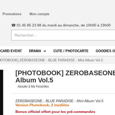
Promotions
Mon compte
☎ 01 45 86 23 88 du mardi au dimanche, de 10h00 à 19h00
CARD EVENT
DRAMA
CUTE / PHOTOCARTE
GOODIES O
HOTOBOOK] ZEROBASEONE - BLUE PARADISE - Mini Album Vol.5
[PHOTOBOOK] ZEROBASEONE -
Album Vol.5
Ajouter à My Favorites
ZEROBASEONE - BLUE PARADISE - Mini Album Vol.5
Version Photobook, 2 modèles
Bonus officiel offert pour les pré-commandes