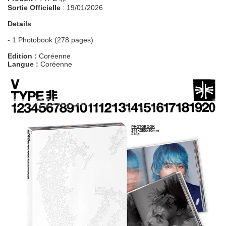
Sortie Officielle
: 19/01/2026
Details
:
- 1 Photobook (278 pages)
Edition :
Coréenne
Langue :
Coréenne