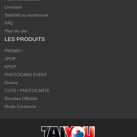
Livraison
Satisfait ou remboursé
FAQ
Plan du site
LES PRODUITS
PROMO !
JPOP
KPOP
PHOTOCARD EVENT
Drama
CUTE / PHOTOCARTE
Goodies Officiels
Mode Coréenne