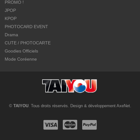
PROMO !
JPOP
KPOP
PHOTOCARD EVENT
Drama
CUTE / PHOTOCARTE
Goodies Officiels
Mode Coréenne
©
TAIYOU
. Tous droits réservés. Design & développement
AxeNet
.