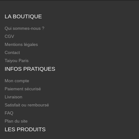
LA BOUTIQUE
Qui sommes-nous ?
CGV
Mentions légales
Contact
Taiyou Paris
INFOS PRATIQUES
Mon compte
Paiement sécurisé
Livraison
Satisfait ou remboursé
FAQ
Plan du site
LES PRODUITS