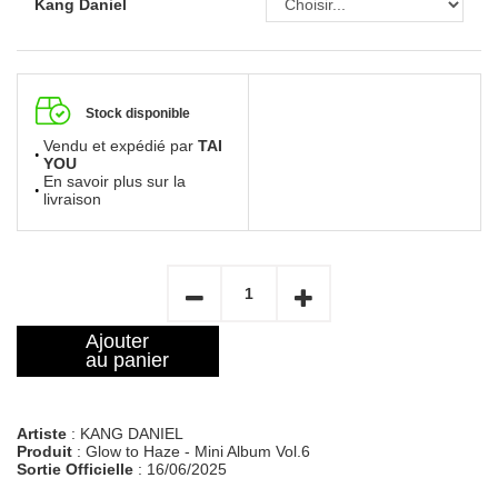
Kang Daniel
Stock disponible
Vendu et expédié par
TAI
YOU
En savoir plus sur la
livraison
Ajouter
au panier
Artiste
: KANG DANIEL
Produit
: Glow to Haze - Mini Album Vol.6
Sortie Officielle
: 16/06/2025