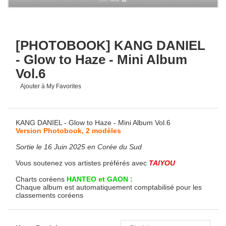
[PHOTOBOOK] KANG DANIEL
- Glow to Haze - Mini Album
Vol.6
Ajouter à My Favorites
KANG DANIEL - Glow to Haze - Mini Album Vol.6
Version Photobook, 2 modèles
Sortie le 16 Juin 2025 en Corée du Sud
Vous soutenez vos artistes préférés avec
TAIYOU
Charts coréens
HANTEO et GAON :
Chaque album est automatiquement comptabilisé pour les
classements coréens