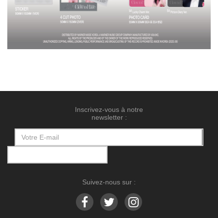
Inscrivez-vous à notre
newsletter :
Suivez-nous sur :