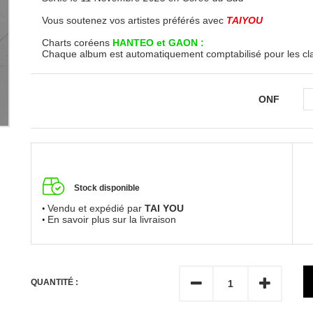
Vous soutenez vos artistes préférés avec
TAIYOU
Charts coréens
HANTEO et GAON :
Chaque album est automatiquement comptabilisé pour les c
ONF
Stock disponible
Vendu et expédié par
TAI YOU
En savoir plus sur la livraison
QUANTITÉ :