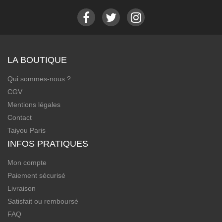
LA BOUTIQUE
Qui sommes-nous ?
CGV
Mentions légales
Contact
Taiyou Paris
INFOS PRATIQUES
Mon compte
Paiement sécurisé
Livraison
Satisfait ou remboursé
FAQ