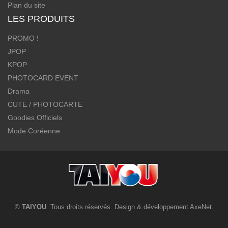
Plan du site
LES PRODUITS
PROMO !
JPOP
KPOP
PHOTOCARD EVENT
Drama
CUTE / PHOTOCARTE
Goodies Officiels
Mode Coréenne
©
TAIYOU
. Tous droits réservés. Design & développement
AxeNet
.