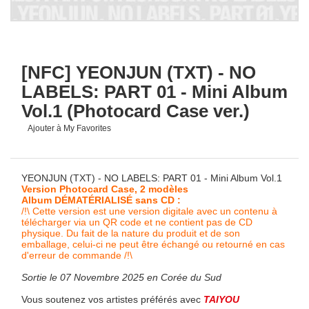
[NFC] YEONJUN (TXT) - NO
LABELS: PART 01 - Mini Album
Vol.1 (Photocard Case ver.)
Ajouter à My Favorites
YEONJUN (TXT) - NO LABELS: PART 01 - Mini Album Vol.1
Version Photocard Case, 2 modèles
Album DÉMATÉRIALISÉ sans CD :
/!\ Cette version est une version digitale avec un contenu à
télécharger via un QR code et ne contient pas de CD
physique. Du fait de la nature du produit et de son
emballage, celui-ci ne peut être échangé ou retourné en cas
d'erreur de commande /!\
Sortie le 07 Novembre 2025 en Corée du Sud
Vous soutenez vos artistes préférés avec
TAIYOU