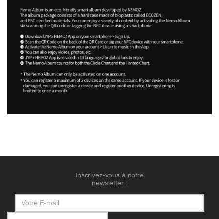
Inscrivez-vous à notre
newsletter :