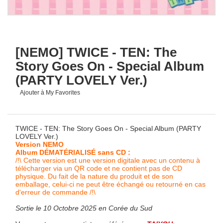
[NEMO] TWICE - TEN: The
Story Goes On - Special Album
(PARTY LOVELY Ver.)
Ajouter à My Favorites
TWICE - TEN: The Story Goes On - Special Album (PARTY
LOVELY Ver.)
Version NEMO
Album DÉMATÉRIALISÉ sans CD :
/!\ Cette version est une version digitale avec un contenu à
télécharger via un QR code et ne contient pas de CD
physique. Du fait de la nature du produit et de son
emballage, celui-ci ne peut être échangé ou retourné en cas
d'erreur de commande /!\
Sortie le 10 Octobre 2025 en Corée du Sud