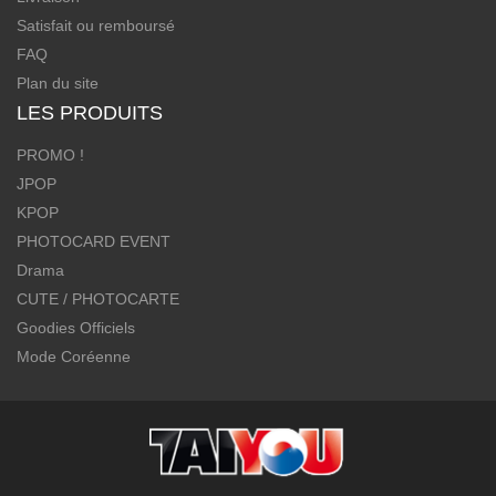
Satisfait ou remboursé
FAQ
Plan du site
LES PRODUITS
PROMO !
JPOP
KPOP
PHOTOCARD EVENT
Drama
CUTE / PHOTOCARTE
Goodies Officiels
Mode Coréenne