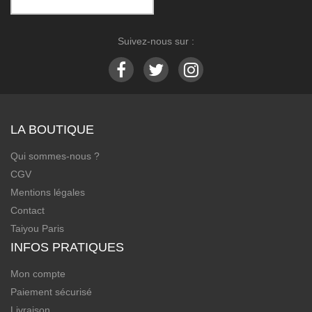
Suivez-nous sur :
LA BOUTIQUE
Qui sommes-nous ?
CGV
Mentions légales
Contact
Taiyou Paris
INFOS PRATIQUES
Mon compte
Paiement sécurisé
Livraison