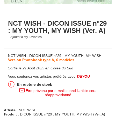
NCT WISH - DICON ISSUE n°29
: MY YOUTH, MY WISH (Ver. A)
Ajouter à My Favorites
NCT WISH - DICON ISSUE n°29 : MY YOUTH, MY WISH
Version Photobook type A, 6 modèles
Sortie le 21 Aout 2025 en Corée du Sud
Vous soutenez vos artistes préférés avec
TAIYOU
En rupture de stock
Être prévenu par e-mail quand l'article sera
réapprovisionné
Artiste
: NCT WISH
Produit
: DICON ISSUE n°29 : MY YOUTH, MY WISH (Ver. A)