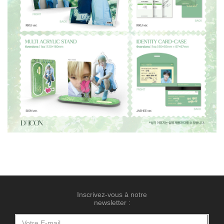
Inscrivez-vous à notre
newsletter :