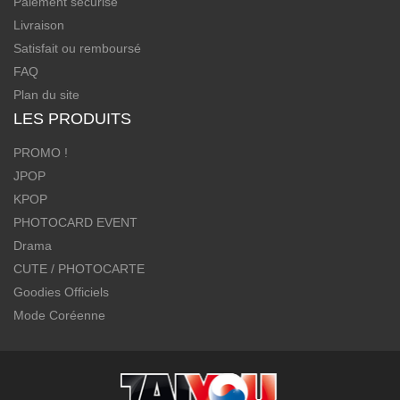
Paiement sécurisé
Livraison
Satisfait ou remboursé
FAQ
Plan du site
LES PRODUITS
PROMO !
JPOP
KPOP
PHOTOCARD EVENT
Drama
CUTE / PHOTOCARTE
Goodies Officiels
Mode Coréenne