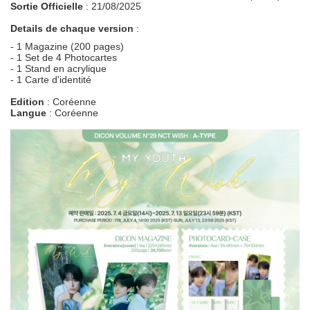
Sortie Officielle
: 21/08/2025
Details de chaque version
:
- 1 Magazine (200 pages)
- 1 Set de 4 Photocartes
- 1 Stand en acrylique
- 1 Carte d'identité
Edition
: Coréenne
Langue
: Coréenne