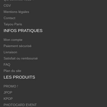
CGV
Mentions légales
Contact
Taiyou Paris
INFOS PRATIQUES
Mon compte
Paiement sécurisé
Livraison
Satisfait ou remboursé
FAQ
Plan du site
LES PRODUITS
PROMO !
JPOP
KPOP
PHOTOCARD EVENT