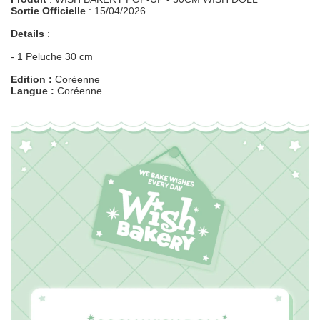
Sortie Officielle
: 15/04/2026
Details
:
- 1 Peluche 30 cm
Edition :
Coréenne
Langue :
Coréenne