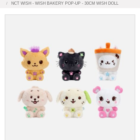
NCT WISH - WISH BAKERY POP-UP - 30CM WISH DOLL