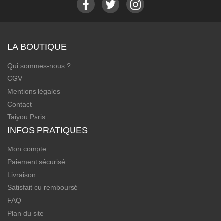
LA BOUTIQUE
Qui sommes-nous ?
CGV
Mentions légales
Contact
Taiyou Paris
INFOS PRATIQUES
Mon compte
Paiement sécurisé
Livraison
Satisfait ou remboursé
FAQ
Plan du site