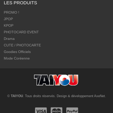
LES PRODUITS
PROMO !
JPOP
KPOP
PHOTOCARD EVENT
Drama
CUTE / PHOTOCARTE
Goodies Officiels
Mode Coréenne
©
TAIYOU
. Tous droits réservés. Design & développement
AxeNet
.