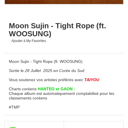
Moon Sujin - Tight Rope (ft.
WOOSUNG)
Ajouter à My Favorites
Moon Sujin - Tight Rope (ft. WOOSUNG)
Sortie le 28 Juillet 2025 en Corée du Sud
Vous soutenez vos artistes préférés avec
TAIYOU
Charts coréens
HANTEO et GAON :
Chaque album est automatiquement comptabilisé pour les
classements coréens
#TMP