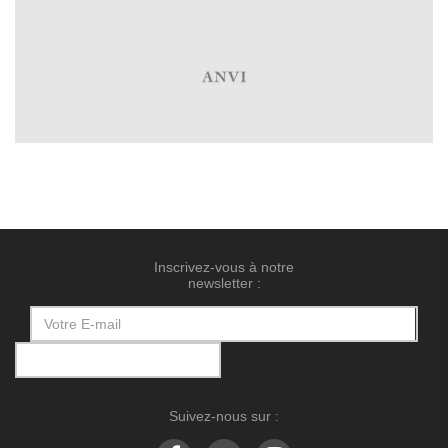
Inscrivez-vous à notre
newsletter :
Suivez-nous sur :