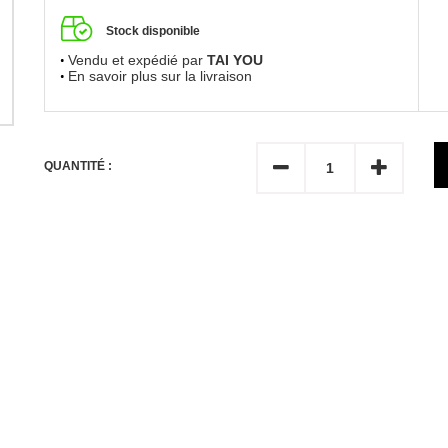
Stock disponible
Vendu et expédié par
TAI YOU
En savoir plus sur la livraison
QUANTITÉ :