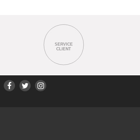
SERVICE
CLIENT