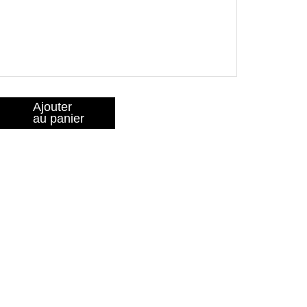
Ajouter
au panier