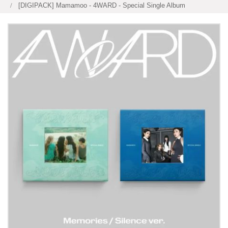
[DIGIPACK] Mamamoo - 4WARD - Special Single Album