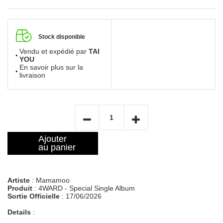
Stock disponible
Vendu et expédié par
TAI
YOU
En savoir plus sur la
livraison
Ajouter
au panier
Artiste
: Mamamoo
Produit
: 4WARD - Special Single Album
Sortie Officielle
: 17/06/2026
Details
: