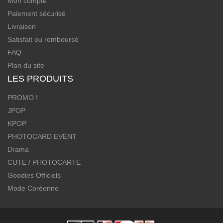
Mon compte
Paiement sécurisé
Livraison
Satisfait ou remboursé
FAQ
Plan du site
LES PRODUITS
PROMO !
JPOP
KPOP
PHOTOCARD EVENT
Drama
CUTE / PHOTOCARTE
Goodies Officiels
Mode Coréenne