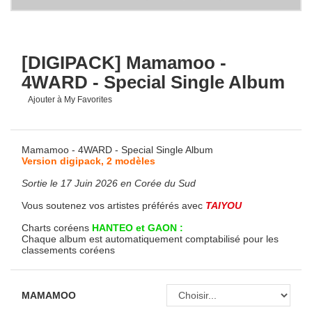
[DIGIPACK] Mamamoo -
4WARD - Special Single Album
Ajouter à My Favorites
Mamamoo - 4WARD - Special Single Album
Version digipack, 2 modèles
Sortie le 17 Juin 2026 en Corée du Sud
Vous soutenez vos artistes préférés avec
TAIYOU
Charts coréens
HANTEO et GAON :
Chaque album est automatiquement comptabilisé pour les
classements coréens
MAMAMOO