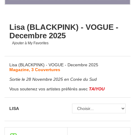
Lisa (BLACKPINK) - VOGUE -
Decembre 2025
Ajouter à My Favorites
Lisa (BLACKPINK) - VOGUE - Decembre 2025
Magazine, 3 Couvertures
Sortie le 28 Novembre 2025 en Corée du Sud
Vous soutenez vos artistes préférés avec
TAIYOU
LISA