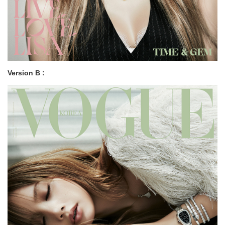
Version B :