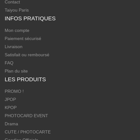
Contact
Taiyou Paris
INFOS PRATIQUES
Mon compte
Paiement sécurisé
Livraison
Satisfait ou remboursé
FAQ
Plan du site
LES PRODUITS
PROMO !
JPOP
KPOP
PHOTOCARD EVENT
Drama
CUTE / PHOTOCARTE
Goodies Officiels