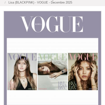
Lisa (BLACKPINK) - VOGUE - Decembre 2025