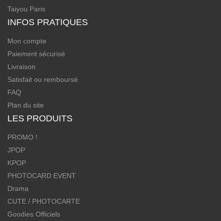
Taiyou Paris
INFOS PRATIQUES
Mon compte
Paiement sécurisé
Livraison
Satisfait ou remboursé
FAQ
Plan du site
LES PRODUITS
PROMO !
JPOP
KPOP
PHOTOCARD EVENT
Drama
CUTE / PHOTOCARTE
Goodies Officiels