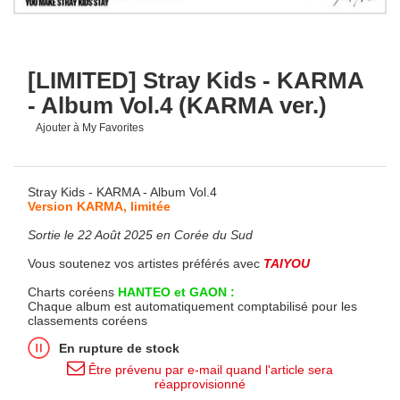
[LIMITED] Stray Kids - KARMA
- Album Vol.4 (KARMA ver.)
Ajouter à My Favorites
Stray Kids - KARMA - Album Vol.4
Version KARMA, limitée
Sortie le 22 Août 2025 en Corée du Sud
Vous soutenez vos artistes préférés avec
TAIYOU
Charts coréens
HANTEO et GAON :
Chaque album est automatiquement comptabilisé pour les
classements coréens
En rupture de stock
Être prévenu par e-mail quand l'article sera
réapprovisionné