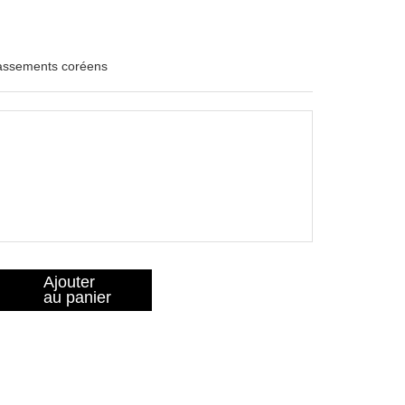
lassements coréens
Ajouter
au panier