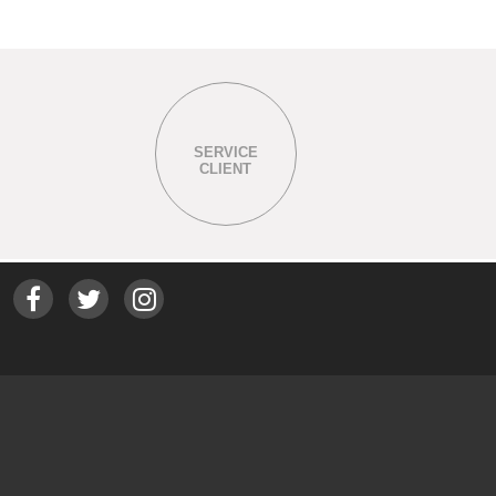
SERVICE
CLIENT