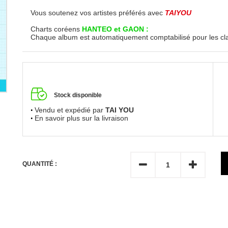
Vous soutenez vos artistes préférés avec
TAIYOU
Charts coréens
HANTEO et GAON :
Chaque album est automatiquement comptabilisé pour les c
Stock disponible
Vendu et expédié par
TAI YOU
En savoir plus sur la livraison
QUANTITÉ :