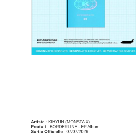
Artiste
: KIHYUN (MONSTA X)
Produit
: BORDERLINE - EP Album
Sortie Officielle
: 07/07/2026