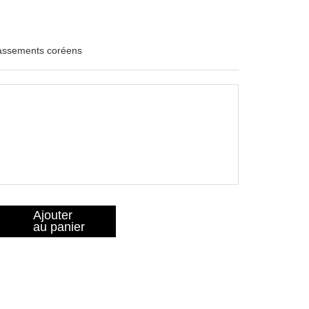
lassements coréens
Ajouter
au panier