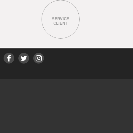
SERVICE
CLIENT