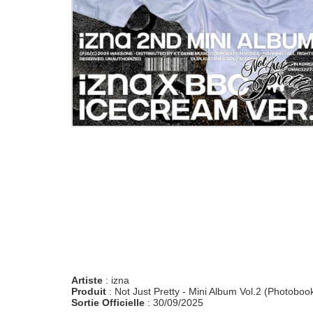
Artiste
: izna
Produit
: Not Just Pretty - Mini Album Vol.2 (Photobook
Sortie Officielle
: 30/09/2025