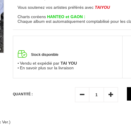
Vous soutenez vos artistes préférés avec
TAIYOU
Charts coréens
HANTEO et GAON :
Chaque album est automatiquement comptabilisé pour les c
Stock disponible
Vendu et expédié par
TAI YOU
En savoir plus sur la livraison
QUANTITÉ :
 Ver.)