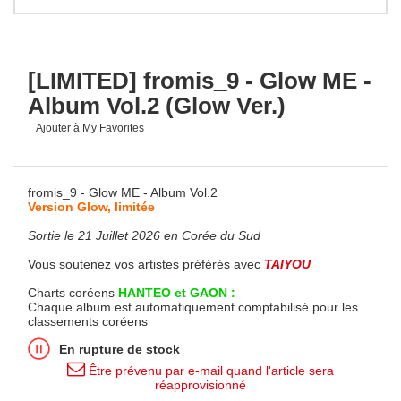
[LIMITED] fromis_9 - Glow ME -
Album Vol.2 (Glow Ver.)
Ajouter à My Favorites
fromis_9 - Glow ME - Album Vol.2
Version Glow, limitée
Sortie le 21 Juillet 2026 en Corée du Sud
Vous soutenez vos artistes préférés avec
TAIYOU
Charts coréens
HANTEO et GAON :
Chaque album est automatiquement comptabilisé pour les
classements coréens
En rupture de stock
Être prévenu par e-mail quand l'article sera
réapprovisionné