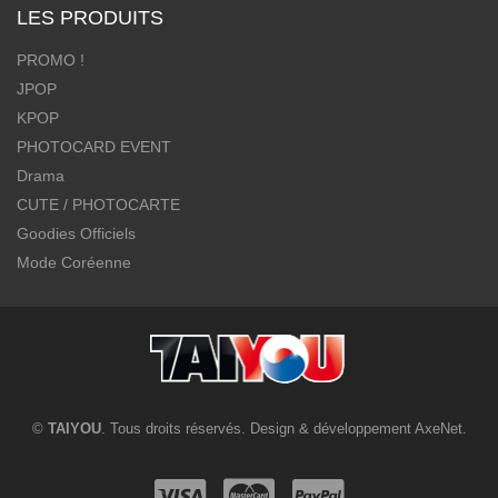
LES PRODUITS
PROMO !
JPOP
KPOP
PHOTOCARD EVENT
Drama
CUTE / PHOTOCARTE
Goodies Officiels
Mode Coréenne
©
TAIYOU
. Tous droits réservés. Design & développement
AxeNet
.