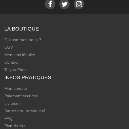
LA BOUTIQUE
Qui sommes-nous ?
CGV
Mentions légales
Contact
Taiyou Paris
INFOS PRATIQUES
Mon compte
Paiement sécurisé
Livraison
Satisfait ou remboursé
FAQ
Plan du site