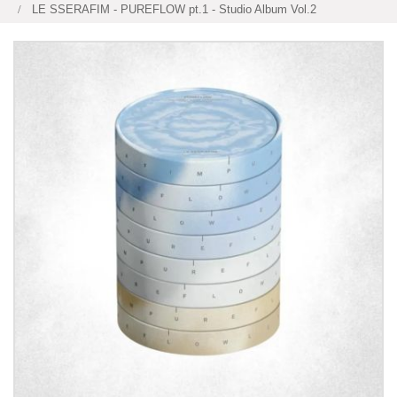
LE SSERAFIM - PUREFLOW pt.1 - Studio Album Vol.2