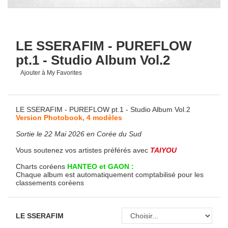
LE SSERAFIM - PUREFLOW
pt.1 - Studio Album Vol.2
Ajouter à My Favorites
LE SSERAFIM - PUREFLOW pt.1 - Studio Album Vol.2
Version Photobook, 4 modèles
Sortie le 22 Mai 2026 en Corée du Sud
Vous soutenez vos artistes préférés avec
TAIYOU
Charts coréens
HANTEO et GAON :
Chaque album est automatiquement comptabilisé pour les
classements coréens
LE SSERAFIM