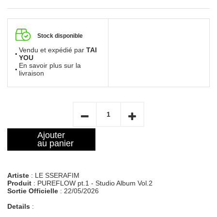
Stock disponible
Vendu et expédié par
TAI
YOU
En savoir plus sur la
livraison
Ajouter
au panier
Artiste
: LE SSERAFIM
Produit
: PUREFLOW pt.1 - Studio Album Vol.2
Sortie Officielle
: 22/05/2026
Details
: