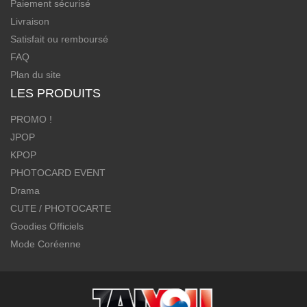
Paiement sécurisé
Livraison
Satisfait ou remboursé
FAQ
Plan du site
LES PRODUITS
PROMO !
JPOP
KPOP
PHOTOCARD EVENT
Drama
CUTE / PHOTOCARTE
Goodies Officiels
Mode Coréenne