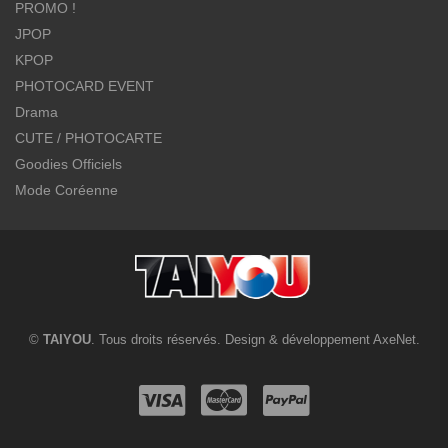
PROMO !
JPOP
KPOP
PHOTOCARD EVENT
Drama
CUTE / PHOTOCARTE
Goodies Officiels
Mode Coréenne
©
TAIYOU
. Tous droits réservés. Design & développement
AxeNet
.