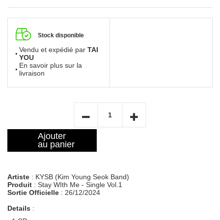
Stock disponible
Vendu et expédié par
TAI
YOU
En savoir plus sur la
livraison
Ajouter
au panier
Artiste
: KYSB (Kim Young Seok Band)
Produit
: Stay WIth Me - Single Vol.1
Sortie Officielle
: 26/12/2024
Details
: