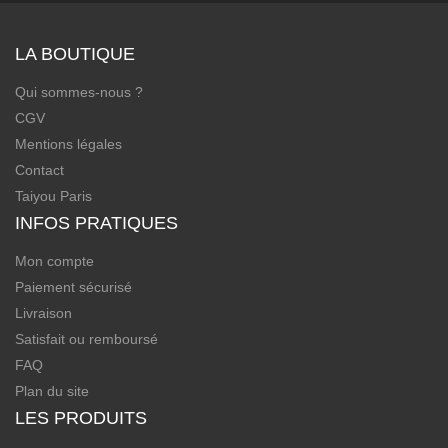
LA BOUTIQUE
Qui sommes-nous ?
CGV
Mentions légales
Contact
Taiyou Paris
INFOS PRATIQUES
Mon compte
Paiement sécurisé
Livraison
Satisfait ou remboursé
FAQ
Plan du site
LES PRODUITS