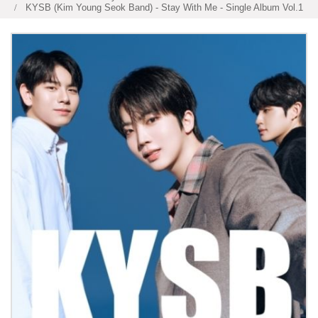
KYSB (Kim Young Seok Band) - Stay With Me - Single Album Vol.1