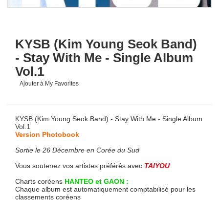
KYSB (Kim Young Seok Band)
- Stay With Me - Single Album
Vol.1
Ajouter à My Favorites
KYSB (Kim Young Seok Band) - Stay With Me - Single Album
Vol.1
Version Photobook
Sortie le 26 Décembre en Corée du Sud
Vous soutenez vos artistes préférés avec
TAIYOU
Charts coréens
HANTEO et GAON :
Chaque album est automatiquement comptabilisé pour les
classements coréens