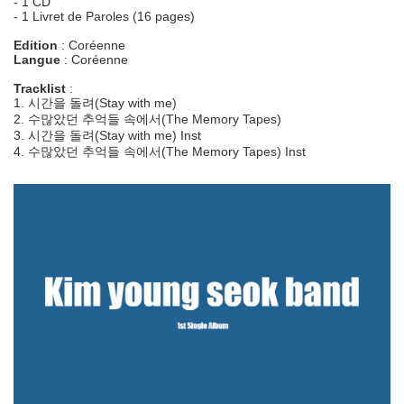
- 1 CD
- 1 Livret de Paroles (16 pages)
Edition
: Coréenne
Langue
: Coréenne
Tracklist
:
1. 시간을 돌려(Stay with me)
2. 수많았던 추억들 속에서(The Memory Tapes)
3. 시간을 돌려(Stay with me) Inst
4. 수많았던 추억들 속에서(The Memory Tapes) Inst