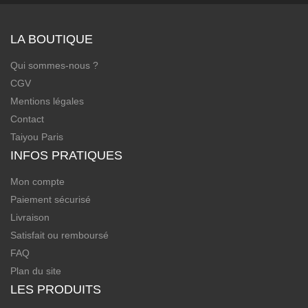
LA BOUTIQUE
Qui sommes-nous ?
CGV
Mentions légales
Contact
Taiyou Paris
INFOS PRATIQUES
Mon compte
Paiement sécurisé
Livraison
Satisfait ou remboursé
FAQ
Plan du site
LES PRODUITS