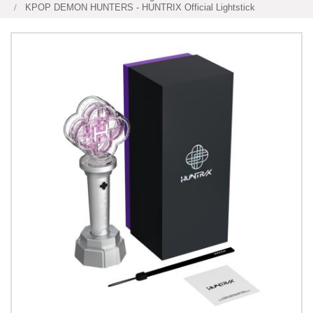
KPOP DEMON HUNTERS - HUNTRIX Official Lightstick