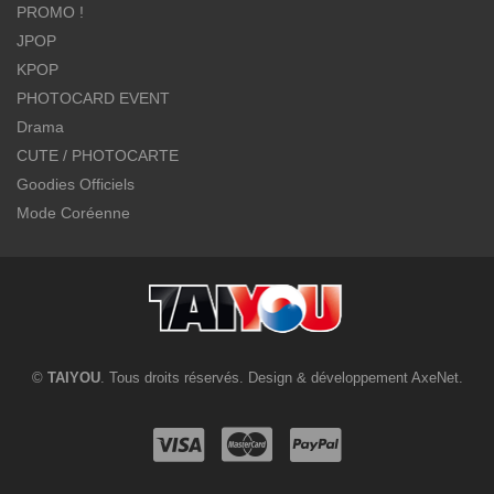
PROMO !
JPOP
KPOP
PHOTOCARD EVENT
Drama
CUTE / PHOTOCARTE
Goodies Officiels
Mode Coréenne
©
TAIYOU
. Tous droits réservés. Design & développement
AxeNet
.