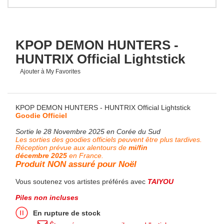
KPOP DEMON HUNTERS -
HUNTRIX Official Lightstick
Ajouter à My Favorites
KPOP DEMON HUNTERS - HUNTRIX Official Lightstick
Goodie Officiel
Sortie le 28 Novembre 2025 en Corée du Sud
Les sorties des goodies officiels peuvent être plus tardives.
Réception prévue aux alentours de
mi/fin
décembre 2025
en France.
Produit NON assuré pour Noël
Vous soutenez vos artistes préférés avec
TAIYOU
Piles non incluses
En rupture de stock