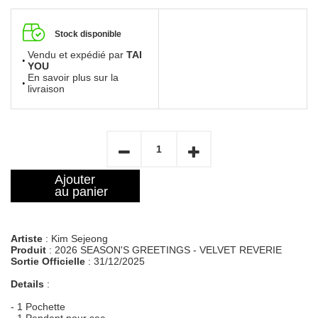
Stock disponible
Vendu et expédié par
TAI
YOU
En savoir plus sur la
livraison
Ajouter
au panier
Artiste
: Kim Sejeong
Produit
: 2026 SEASON'S GREETINGS - VELVET REVERIE
Sortie Officielle
: 31/12/2025
Details
:
- 1 Pochette