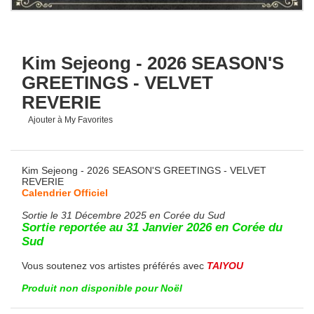
Kim Sejeong - 2026 SEASON'S
GREETINGS - VELVET
REVERIE
Ajouter à My Favorites
Kim Sejeong - 2026 SEASON'S GREETINGS - VELVET
REVERIE
Calendrier Officiel
Sortie le 31 Décembre 2025 en Corée du Sud
Sortie reportée au 31 Janvier 2026 en Corée du
Sud
Vous soutenez vos artistes préférés avec
TAIYOU
Produit non disponible pour Noël