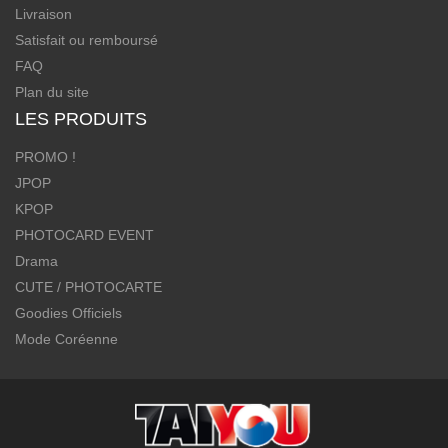
Livraison
Satisfait ou remboursé
FAQ
Plan du site
LES PRODUITS
PROMO !
JPOP
KPOP
PHOTOCARD EVENT
Drama
CUTE / PHOTOCARTE
Goodies Officiels
Mode Coréenne