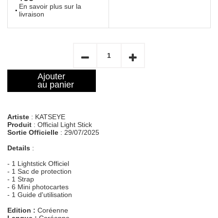
En savoir plus sur la
livraison
Ajouter
au panier
Artiste
: KATSEYE
Produit
: Official Light Stick
Sortie Officielle
: 29/07/2025
Details
:
- 1 Lightstick Officiel
- 1 Sac de protection
- 1 Strap
- 6 Mini photocartes
- 1 Guide d'utilisation
Edition :
Coréenne