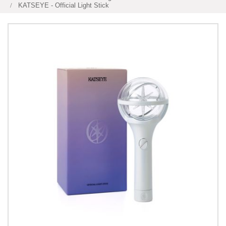
KATSEYE - Official Light Stick