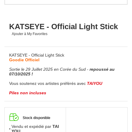
KATSEYE - Official Light Stick
Ajouter à My Favorites
KATSEYE - Official Light Stick
Goodie Officiel
Sortie le 29 Juillet 2025 en Corée du Sud -
repoussé au
07/10/2025 !
Vous soutenez vos artistes préférés avec
TAIYOU
Piles non incluses
Stock disponible
Vendu et expédié par
TAI
YOU