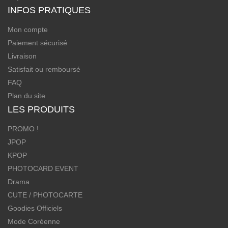
INFOS PRATIQUES
Mon compte
Paiement sécurisé
Livraison
Satisfait ou remboursé
FAQ
Plan du site
LES PRODUITS
PROMO !
JPOP
KPOP
PHOTOCARD EVENT
Drama
CUTE / PHOTOCARTE
Goodies Officiels
Mode Coréenne