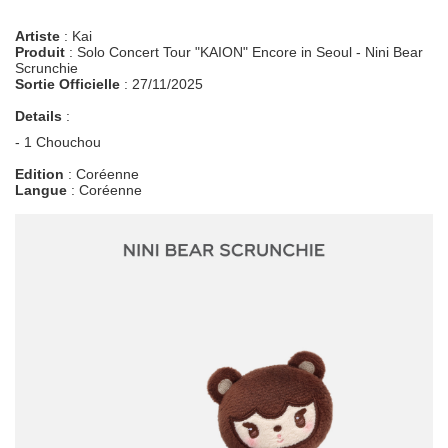
Artiste
: Kai
Produit
: Solo Concert Tour "KAION" Encore in Seoul - Nini Bear
Scrunchie
Sortie Officielle
: 27/11/2025
Details
:
- 1 Chouchou
Edition
: Coréenne
Langue
: Coréenne