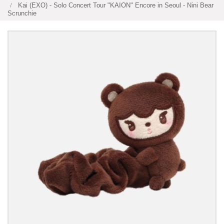
Kai (EXO) - Solo Concert Tour "KAION" Encore in Seoul - Nini Bear
Scrunchie