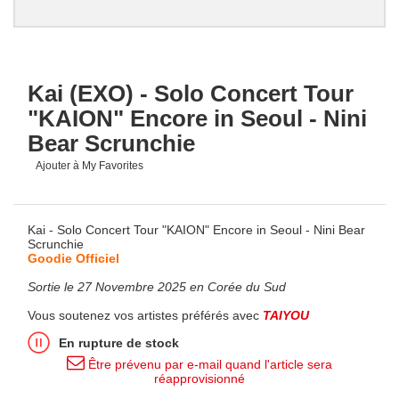
Kai (EXO) - Solo Concert Tour
"KAION" Encore in Seoul - Nini
Bear Scrunchie
Ajouter à My Favorites
Kai - Solo Concert Tour "KAION" Encore in Seoul - Nini Bear
Scrunchie
Goodie Officiel
Sortie le 27 Novembre 2025 en Corée du Sud
Vous soutenez vos artistes préférés avec
TAIYOU
En rupture de stock
Être prévenu par e-mail quand l'article sera
réapprovisionné