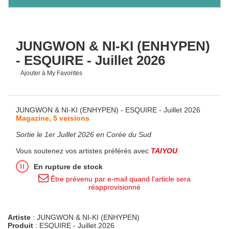
JUNGWON & NI-KI (ENHYPEN)
- ESQUIRE - Juillet 2026
Ajouter à My Favorites
JUNGWON & NI-KI (ENHYPEN) - ESQUIRE - Juillet 2026
Magazine, 5 versions
Sortie le 1er Juillet 2026 en Corée du Sud
Vous soutenez vos artistes préférés avec
TAIYOU
En rupture de stock
Être prévenu par e-mail quand l'article sera
réapprovisionné
Artiste
: JUNGWON & NI-KI (ENHYPEN)
Produit
: ESQUIRE - Juillet 2026