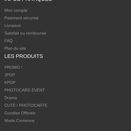
Mon compte
Paiement sécurisé
Livraison
Satisfait ou remboursé
FAQ
Plan du site
LES PRODUITS
PROMO !
JPOP
KPOP
PHOTOCARD EVENT
Drama
CUTE / PHOTOCARTE
Goodies Officiels
Mode Coréenne