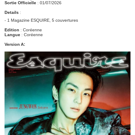
Sortie Officielle
: 01/07/2026
Details
:
- 1 Magazine ESQUIRE, 5 couvertures
Edition
: Coréenne
Langue
: Coréenne
Version A: