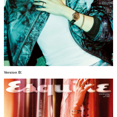
Version B: