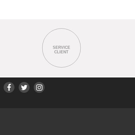
SERVICE
CLIENT