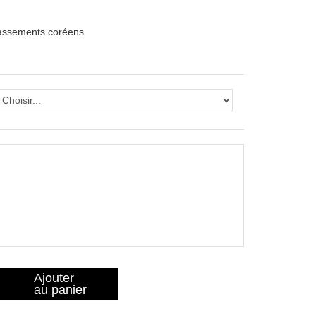
lassements coréens
Ajouter
au panier