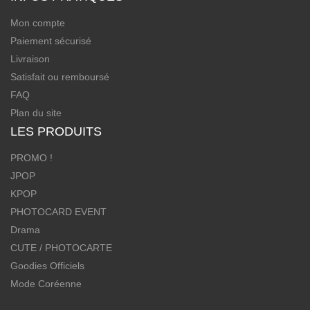
Mon compte
Paiement sécurisé
Livraison
Satisfait ou remboursé
FAQ
Plan du site
LES PRODUITS
PROMO !
JPOP
KPOP
PHOTOCARD EVENT
Drama
CUTE / PHOTOCARTE
Goodies Officiels
Mode Coréenne