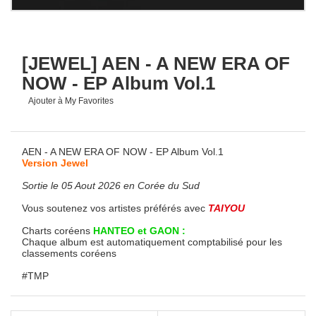
[JEWEL] AEN - A NEW ERA OF
NOW - EP Album Vol.1
Ajouter à My Favorites
AEN - A NEW ERA OF NOW - EP Album Vol.1
Version Jewel
Sortie le 05 Aout 2026 en Corée du Sud
Vous soutenez vos artistes préférés avec
TAIYOU
Charts coréens
HANTEO et GAON :
Chaque album est automatiquement comptabilisé pour les
classements coréens
#TMP