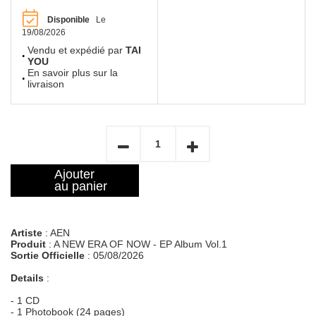
Disponible
Le
19/08/2026
Vendu et expédié par
TAI
YOU
En savoir plus sur la
livraison
Ajouter
au panier
Artiste
: AEN
Produit
: A NEW ERA OF NOW - EP Album Vol.1
Sortie Officielle
: 05/08/2026
Details
:
- 1 CD
- 1 Photobook (24 pages)