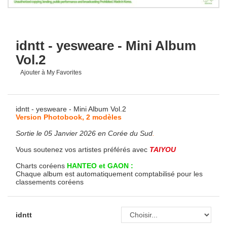
idntt - yesweare - Mini Album
Vol.2
Ajouter à My Favorites
idntt - yesweare - Mini Album Vol.2
Version Photobook, 2 modèles
Sortie le 05 Janvier 2026 en Corée du Sud
.
Vous soutenez vos artistes préférés avec
TAIYOU
Charts coréens
HANTEO et GAON :
Chaque album est automatiquement comptabilisé pour les
classements coréens
idntt