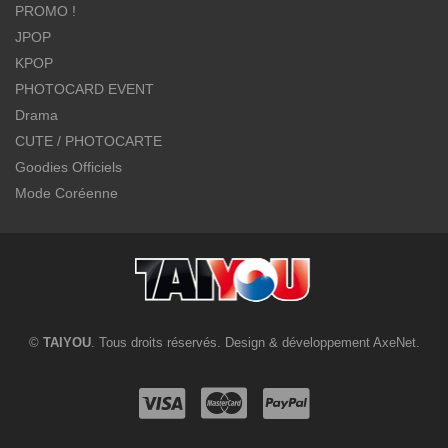
PROMO !
JPOP
KPOP
PHOTOCARD EVENT
Drama
CUTE / PHOTOCARTE
Goodies Officiels
Mode Coréenne
©
TAIYOU
. Tous droits réservés. Design & développement
AxeNet
.