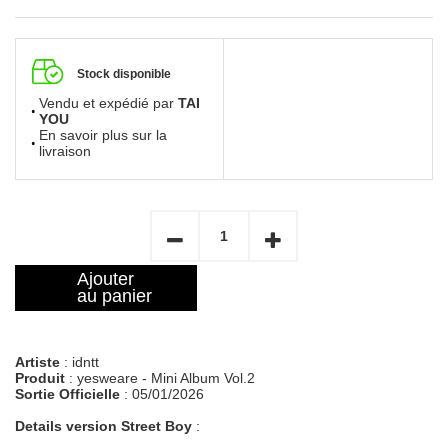
Stock disponible
Vendu et expédié par
TAI
YOU
En savoir plus sur la
livraison
Ajouter
au panier
Artiste
: idntt
Produit
: yesweare - Mini Album Vol.2
Sortie Officielle
: 05/01/2026
Details version Street Boy
: