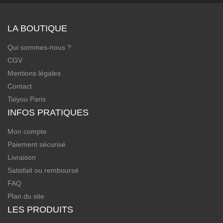
LA BOUTIQUE
Qui sommes-nous ?
CGV
Mentions légales
Contact
Taiyou Paris
INFOS PRATIQUES
Mon compte
Paiement sécurisé
Livraison
Satisfait ou remboursé
FAQ
Plan du site
LES PRODUITS