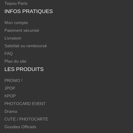
Taiyou Paris
INFOS PRATIQUES
Mon compte
Paiement sécurisé
Livraison
Satisfait ou remboursé
FAQ
Plan du site
LES PRODUITS
PROMO !
JPOP
KPOP
PHOTOCARD EVENT
Drama
CUTE / PHOTOCARTE
Goodies Officiels