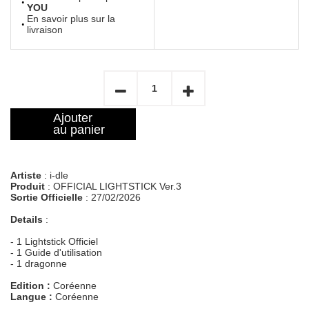
YOU
En savoir plus sur la
livraison
Ajouter
au panier
Artiste
: i-dle
Produit
: OFFICIAL LIGHTSTICK Ver.3
Sortie Officielle
: 27/02/2026
Details
:
- 1 Lightstick Officiel
- 1 Guide d'utilisation
- 1 dragonne
Edition :
Coréenne
Langue :
Coréenne