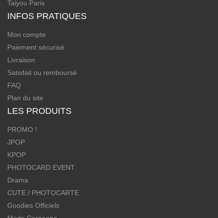
Taiyou Paris
INFOS PRATIQUES
Mon compte
Paiement sécurisé
Livraison
Satisfait ou remboursé
FAQ
Plan du site
LES PRODUITS
PROMO !
JPOP
KPOP
PHOTOCARD EVENT
Drama
CUTE / PHOTOCARTE
Goodies Officiels