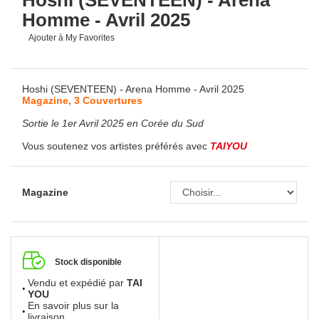
Hoshi (SEVENTEEN) - Arena
Homme - Avril 2025
Ajouter à My Favorites
Hoshi (SEVENTEEN) - Arena Homme - Avril 2025
Magazine, 3 Couvertures
Sortie le 1er Avril 2025 en Corée du Sud
Vous soutenez vos artistes préférés avec
TAIYOU
Magazine
Stock disponible
Vendu et expédié par
TAI
YOU
En savoir plus sur la
livraison