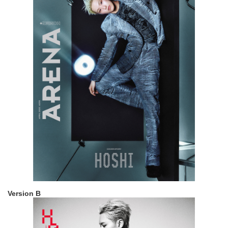
Version B