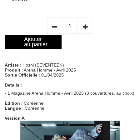
Ajouter
au panier
Artiste
: Hoshi (SEVENTEEN)
Produit
: Arena Homme - Avril 2025
Sortie Officielle
: 01/04/2025
Details
:
- 1 Magazine Arena Homme - Avril 2025 (3 couvertures, au choix)
Edition
: Coréenne
Langue
: Coréenne
Version A