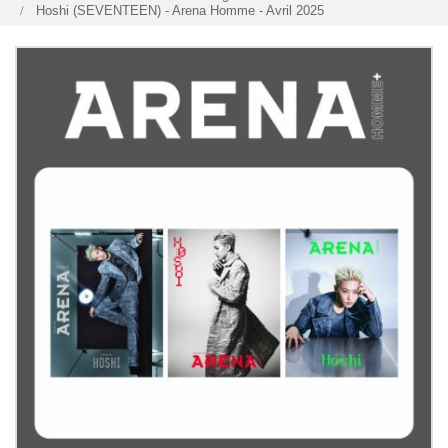
Hoshi (SEVENTEEN) - Arena Homme - Avril 2025