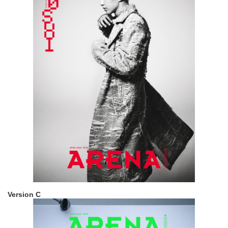
Version C