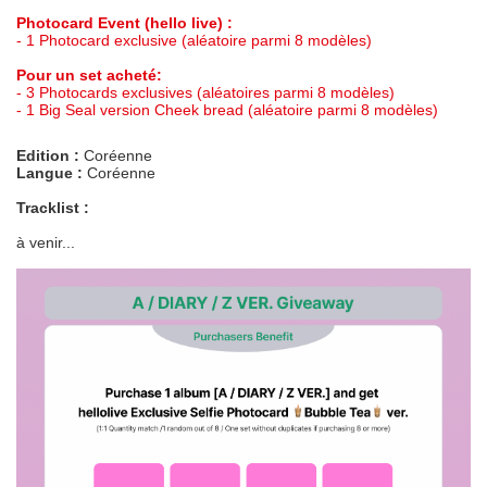
Photocard Event (hello live) :
- 1 Photocard exclusive (aléatoire parmi 8 modèles)
Pour un set acheté:
- 3 Photocards exclusives (aléatoires parmi 8 modèles)
- 1 Big Seal version Cheek bread (aléatoire parmi 8 modèles)
Edition :
Coréenne
Langue :
Coréenne
Tracklist :
à venir...