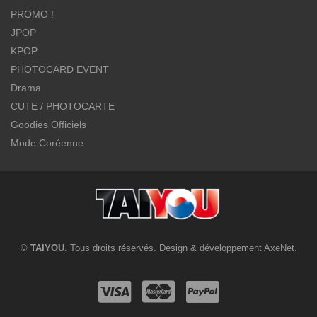
PROMO !
JPOP
KPOP
PHOTOCARD EVENT
Drama
CUTE / PHOTOCARTE
Goodies Officiels
Mode Coréenne
©
TAIYOU
. Tous droits réservés. Design & développement
AxeNet
.