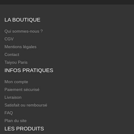
LA BOUTIQUE
Qui sommes-nous ?
CGV
Mentions légales
Contact
Taiyou Paris
INFOS PRATIQUES
Mon compte
Paiement sécurisé
Livraison
Satisfait ou remboursé
FAQ
Plan du site
LES PRODUITS