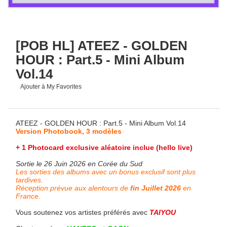
[POB HL] ATEEZ - GOLDEN
HOUR : Part.5 - Mini Album
Vol.14
Ajouter à My Favorites
ATEEZ - GOLDEN HOUR : Part.5 - Mini Album Vol.14
Version Photobook, 3 modèles
+ 1 Photocard exclusive aléatoire inclue (hello live)
Sortie le 26 Juin 2026 en Corée du Sud
Les sorties des albums avec un bonus exclusif sont plus
tardives.
Réception prévue aux alentours de
fin
Juillet 2026
en
France.
Vous soutenez vos artistes préférés avec
TAIYOU