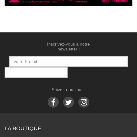
Inscrivez-vous à notre
newsletter :
Suivez-nous sur :
LA BOUTIQUE