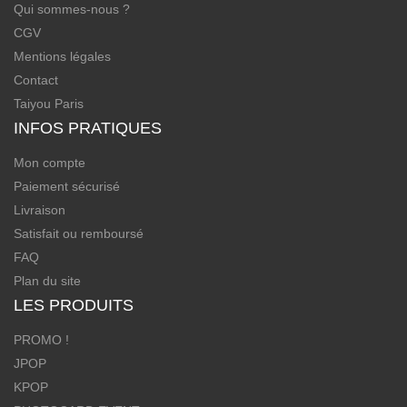
Qui sommes-nous ?
CGV
Mentions légales
Contact
Taiyou Paris
INFOS PRATIQUES
Mon compte
Paiement sécurisé
Livraison
Satisfait ou remboursé
FAQ
Plan du site
LES PRODUITS
PROMO !
JPOP
KPOP