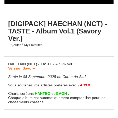
[DIGIPACK] HAECHAN (NCT) -
TASTE - Album Vol.1 (Savory
Ver.)
Ajouter à My Favorites
HAECHAN (NCT) - TASTE - Album Vol.1
Version Savory
Sortie le 08 Septembre 2025 en Corée du Sud
Vous soutenez vos artistes préférés avec
TAIYOU
Charts coréens
HANTEO et GAON :
Chaque album est automatiquement comptabilisé pour les
classements coréens