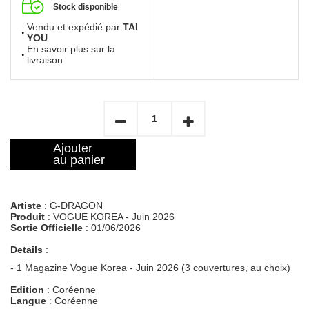
Stock disponible
Vendu et expédié par
TAI
YOU
En savoir plus sur la
livraison
Ajouter
au panier
Artiste
: G-DRAGON
Produit
: VOGUE KOREA - Juin 2026
Sortie Officielle
: 01/06/2026
Details
:
- 1 Magazine Vogue Korea - Juin 2026 (3 couvertures, au choix)
Edition
: Coréenne
Langue
: Coréenne