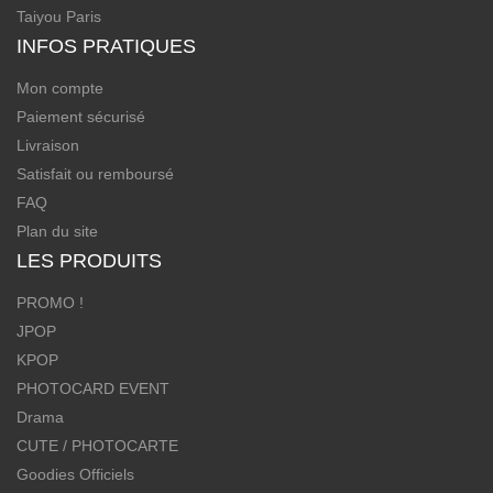
Taiyou Paris
INFOS PRATIQUES
Mon compte
Paiement sécurisé
Livraison
Satisfait ou remboursé
FAQ
Plan du site
LES PRODUITS
PROMO !
JPOP
KPOP
PHOTOCARD EVENT
Drama
CUTE / PHOTOCARTE
Goodies Officiels