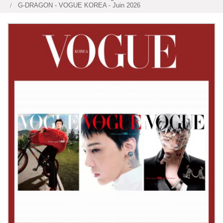
G-DRAGON - VOGUE KOREA - Juin 2026