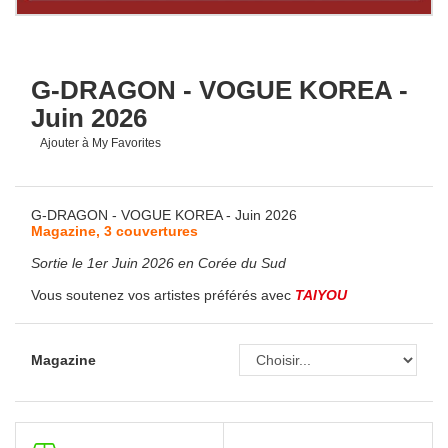
G-DRAGON - VOGUE KOREA -
Juin 2026
Ajouter à My Favorites
G-DRAGON - VOGUE KOREA - Juin 2026
Magazine, 3 couvertures
Sortie le 1er Juin 2026 en Corée du Sud
Vous soutenez vos artistes préférés avec
TAIYOU
Magazine