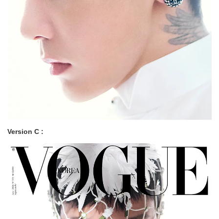
Version C :