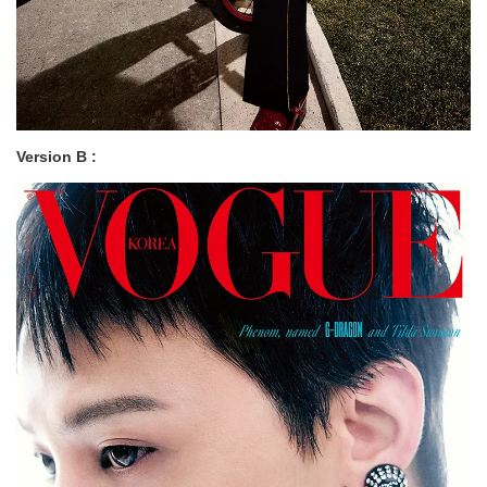
Version B :