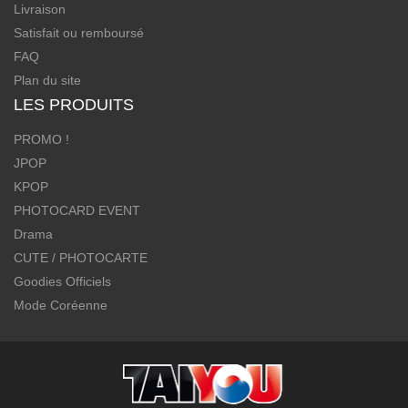
Livraison
Satisfait ou remboursé
FAQ
Plan du site
LES PRODUITS
PROMO !
JPOP
KPOP
PHOTOCARD EVENT
Drama
CUTE / PHOTOCARTE
Goodies Officiels
Mode Coréenne