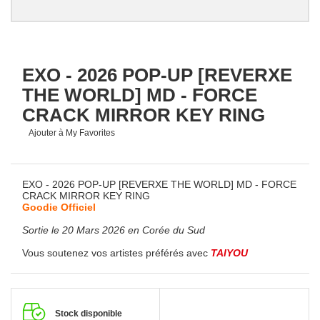
EXO - 2026 POP-UP [REVERXE
THE WORLD] MD - FORCE
CRACK MIRROR KEY RING
Ajouter à My Favorites
EXO - 2026 POP-UP [REVERXE THE WORLD] MD - FORCE
CRACK MIRROR KEY RING
Goodie Officiel
Sortie le 20 Mars 2026 en Corée du Sud
Vous soutenez vos artistes préférés avec
TAIYOU
Stock disponible