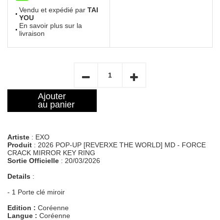
Vendu et expédié par
TAI
YOU
En savoir plus sur la
livraison
Ajouter
au panier
Artiste
: EXO
Produit
: 2026 POP-UP [REVERXE THE WORLD] MD - FORCE
CRACK MIRROR KEY RING
Sortie Officielle
: 20/03/2026
Details
:
- 1 Porte clé miroir
Edition :
Coréenne
Langue :
Coréenne