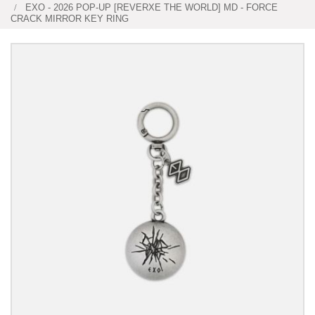
EXO - 2026 POP-UP [REVERXE THE WORLD] MD - FORCE
CRACK MIRROR KEY RING