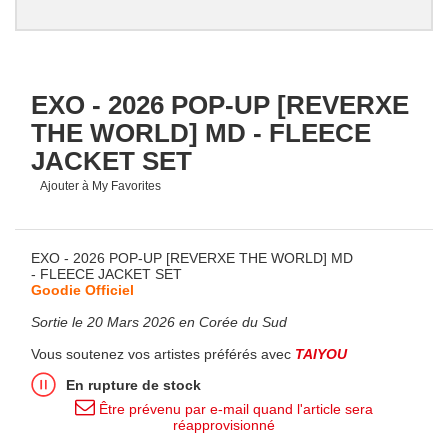
EXO - 2026 POP-UP [REVERXE
THE WORLD] MD - FLEECE
JACKET SET
Ajouter à My Favorites
EXO - 2026 POP-UP [REVERXE THE WORLD] MD
- FLEECE JACKET SET
Goodie Officiel
Sortie le 20 Mars 2026 en Corée du Sud
Vous soutenez vos artistes préférés avec
TAIYOU
En rupture de stock
Être prévenu par e-mail quand l'article sera
réapprovisionné