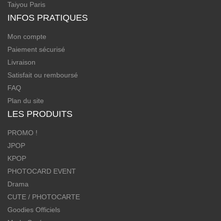
Taiyou Paris
INFOS PRATIQUES
Mon compte
Paiement sécurisé
Livraison
Satisfait ou remboursé
FAQ
Plan du site
LES PRODUITS
PROMO !
JPOP
KPOP
PHOTOCARD EVENT
Drama
CUTE / PHOTOCARTE
Goodies Officiels