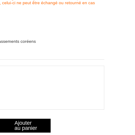
, celui-ci ne peut être échangé ou retourné en cas
lassements coréens
Ajouter
au panier