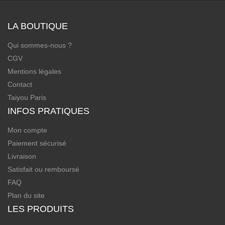
LA BOUTIQUE
Qui sommes-nous ?
CGV
Mentions légales
Contact
Taiyou Paris
INFOS PRATIQUES
Mon compte
Paiement sécurisé
Livraison
Satisfait ou remboursé
FAQ
Plan du site
LES PRODUITS