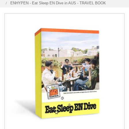
ENHYPEN - Eat Sleep EN Dive in AUS - TRAVEL BOOK