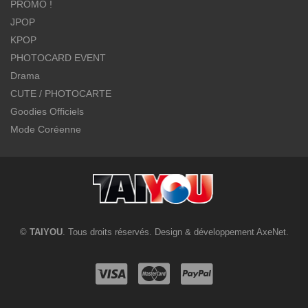
PROMO !
JPOP
KPOP
PHOTOCARD EVENT
Drama
CUTE / PHOTOCARTE
Goodies Officiels
Mode Coréenne
©
TAIYOU
. Tous droits réservés. Design & développement
AxeNet
.