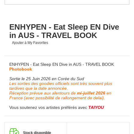
ENHYPEN - Eat Sleep EN Dive
in AUS - TRAVEL BOOK
Ajouter à My Favorites
ENHYPEN - Eat Sleep EN Dive in AUS - TRAVEL BOOK
Photobook
Sortie le 25 Juin 2026 en Corée du Sud
Les sorties des goodies officiels sont très souvent plus
tardives que la date annoncée.
Réception prévue aux alentours de
mi-juillet 2026
en
France (avec possibilité de rallongement de delai).
Vous soutenez vos artistes préférés avec
TAIYOU
Stock disponible