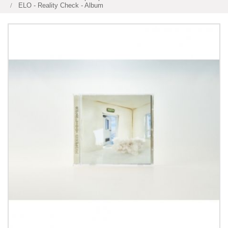
ELO - Reality Check - Album