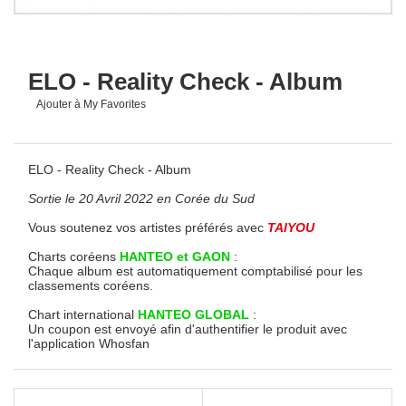
ELO - Reality Check - Album
Ajouter à My Favorites
ELO - Reality Check - Album
Sortie le 20 Avril 2022 en Corée du Sud
Vous soutenez vos artistes préférés avec
TAIYOU
Charts coréens
HANTEO et GAON
:
Chaque album est automatiquement comptabilisé pour les
classements coréens.
Chart international
HANTEO GLOBAL
:
Un coupon est envoyé afin d'authentifier le produit avec
l'application
Whosfan