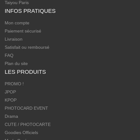
Taiyou Paris
INFOS PRATIQUES
Mon compte
Paiement sécurisé
Livraison
Satisfait ou remboursé
FAQ
Plan du site
LES PRODUITS
PROMO !
JPOP
KPOP
PHOTOCARD EVENT
Drama
CUTE / PHOTOCARTE
Goodies Officiels