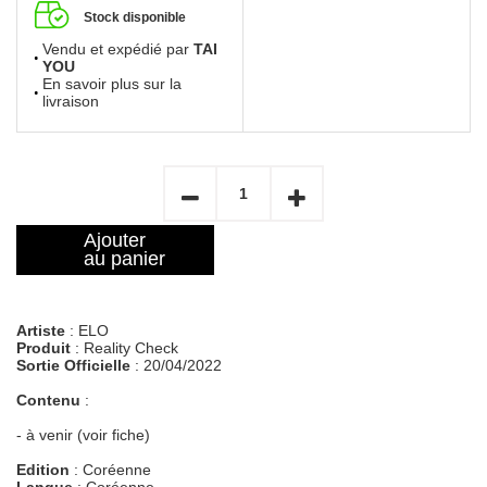
Stock disponible
Vendu et expédié par
TAI
YOU
En savoir plus sur la
livraison
Ajouter
au panier
Artiste
: ELO
Produit
: Reality Check
Sortie Officielle
: 20/04/2022
Contenu
:
- à venir (voir fiche)
Edition
: Coréenne