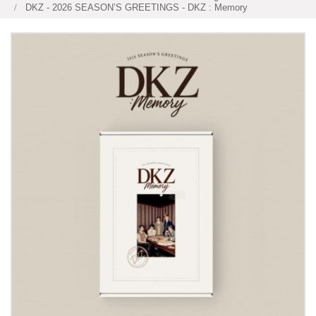
DKZ - 2026 SEASON’S GREETINGS - DKZ : Memory