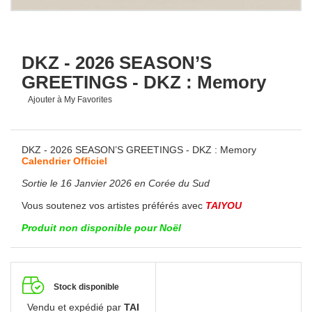
DKZ - 2026 SEASON’S
GREETINGS - DKZ : Memory
Ajouter à My Favorites
DKZ - 2026 SEASON’S GREETINGS - DKZ : Memory
Calendrier Officiel
Sortie le 16
Janvier 2026 en Corée du Sud
Vous soutenez vos artistes préférés avec
TAIYOU
Produit non disponible pour Noël
Stock disponible
Vendu et expédié par
TAI