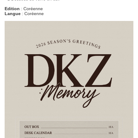
Edition
: Coréenne
Langue
: Coréenne