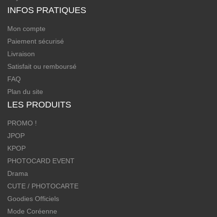
INFOS PRATIQUES
Mon compte
Paiement sécurisé
Livraison
Satisfait ou remboursé
FAQ
Plan du site
LES PRODUITS
PROMO !
JPOP
KPOP
PHOTOCARD EVENT
Drama
CUTE / PHOTOCARTE
Goodies Officiels
Mode Coréenne