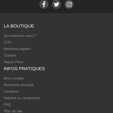
LA BOUTIQUE
Qui sommes-nous ?
CGV
Mentions légales
Contact
Taiyou Paris
INFOS PRATIQUES
Mon compte
Paiement sécurisé
Livraison
Satisfait ou remboursé
FAQ
Plan du site