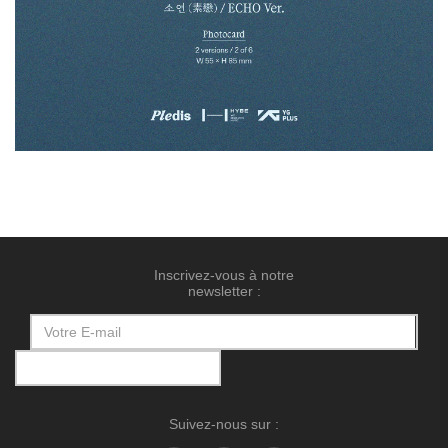
Inscrivez-vous à notre
newsletter :
Suivez-nous sur :