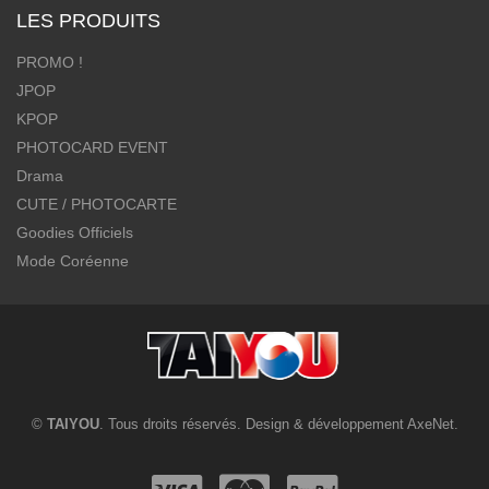
LES PRODUITS
PROMO !
JPOP
KPOP
PHOTOCARD EVENT
Drama
CUTE / PHOTOCARTE
Goodies Officiels
Mode Coréenne
©
TAIYOU
. Tous droits réservés. Design & développement
AxeNet
.