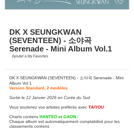
DK X SEUNGKWAN
(SEVENTEEN) - 소야곡
Serenade - Mini Album Vol.1
Ajouter à My Favorites
DK X SEUNGKWAN (SEVENTEEN) - 소야곡 Serenade - Mini
Album Vol.1
Version Standard, 2 modèles
Sortie le 12 Janvier 2026 en Corée du Sud
Vous soutenez vos artistes préférés avec
TAIYOU
Charts coréens
HANTEO et GAON :
Chaque album est automatiquement comptabilisé pour les
classements coréens