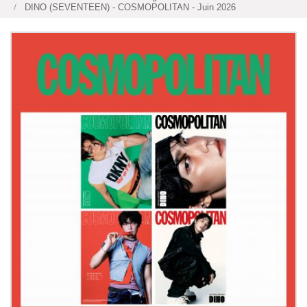
DINO (SEVENTEEN) - COSMOPOLITAN - Juin 2026