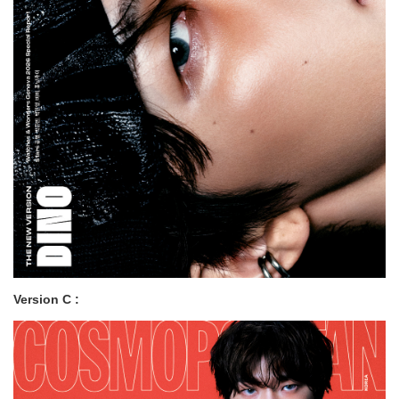
Version C :