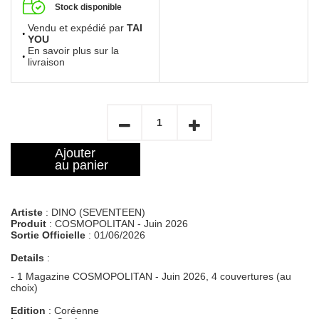
Stock disponible
Vendu et expédié par
TAI
YOU
En savoir plus sur la
livraison
Ajouter
au panier
Artiste
: DINO (SEVENTEEN)
Produit
: COSMOPOLITAN - Juin 2026
Sortie Officielle
: 01/06/2026
Details
:
- 1 Magazine COSMOPOLITAN - Juin 2026, 4 couvertures (au
choix)
Edition
: Coréenne