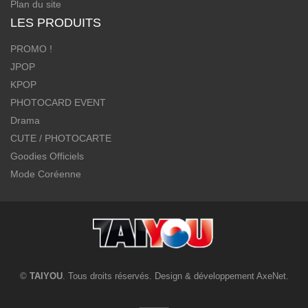
Plan du site
LES PRODUITS
PROMO !
JPOP
KPOP
PHOTOCARD EVENT
Drama
CUTE / PHOTOCARTE
Goodies Officiels
Mode Coréenne
©
TAIYOU
. Tous droits réservés. Design & développement
AxeNet
.