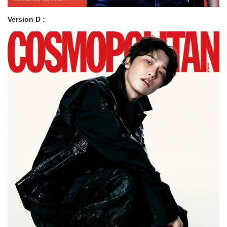
Version D :