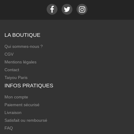
LA BOUTIQUE
Qui sommes-nous ?
CGV
Mentions légales
Contact
Taiyou Paris
INFOS PRATIQUES
Mon compte
Paiement sécurisé
Livraison
Satisfait ou remboursé
FAQ