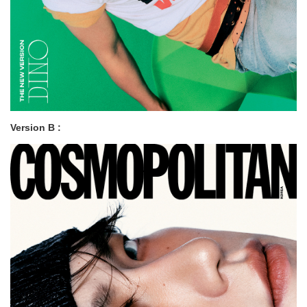
Version B :