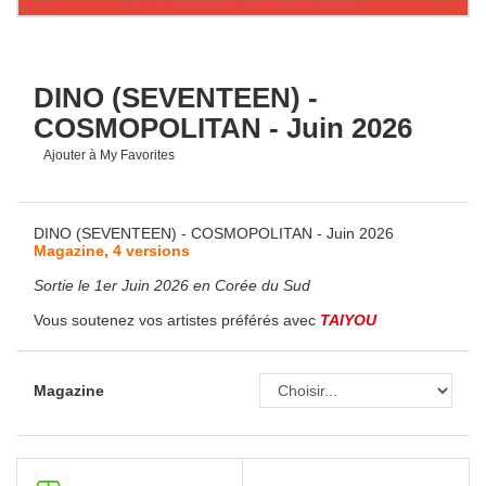
DINO (SEVENTEEN) -
COSMOPOLITAN - Juin 2026
Ajouter à My Favorites
DINO (SEVENTEEN) - COSMOPOLITAN - Juin 2026
Magazine, 4 versions
Sortie le 1er Juin 2026 en Corée du Sud
Vous soutenez vos artistes préférés avec
TAIYOU
Magazine