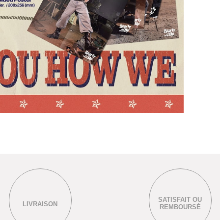
SATISFAIT OU
LIVRAISON
REMBOURSÉ