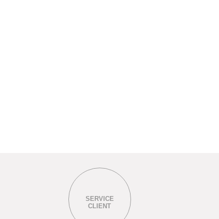
SERVICE
CLIENT