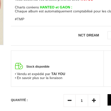
Charts coréens
HANTEO et GAON :
Chaque album est automatiquement comptabilisé pour les c
#TMP
NCT DREAM
Stock disponible
Vendu et expédié par
TAI YOU
En savoir plus sur la livraison
QUANTITÉ :