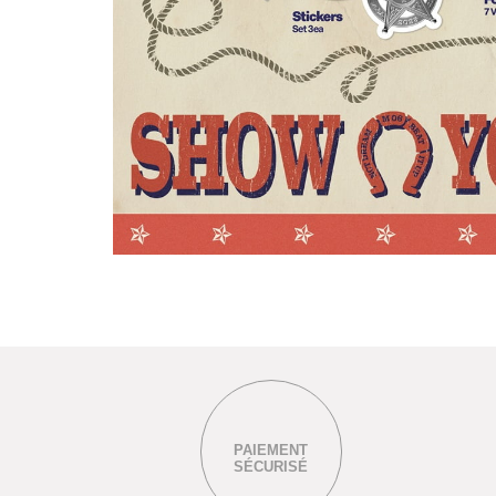
PAIEMENT
SÉCURISÉ