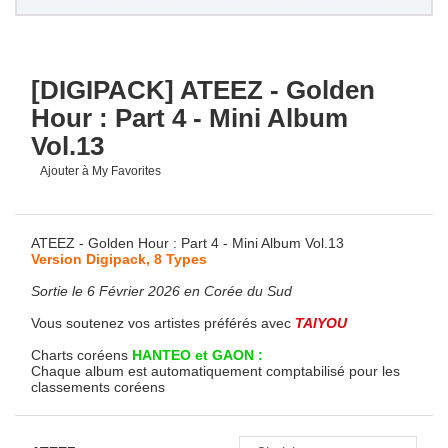
[DIGIPACK] ATEEZ - Golden
Hour : Part 4 - Mini Album
Vol.13
Ajouter à My Favorites
ATEEZ - Golden Hour : Part 4 - Mini Album Vol.13
Version Digipack, 8 Types
Sortie le 6 Février 2026 en Corée du Sud
Vous soutenez vos artistes préférés avec
TAIYOU
Charts coréens
HANTEO et GAON :
Chaque album est automatiquement comptabilisé pour les
classements coréens