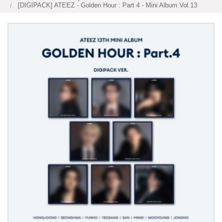
[DIGIPACK] ATEEZ - Golden Hour : Part 4 - Mini Album Vol.13