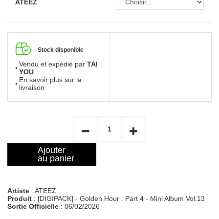
ATEEZ
Stock disponible
Vendu et expédié par
TAI
YOU
En savoir plus sur la
livraison
Ajouter
au panier
Artiste
: ATEEZ
Produit
: [DIGIPACK] - Golden Hour : Part 4 - Mini Album Vol.13
Sortie Officielle
: 06/02/2026