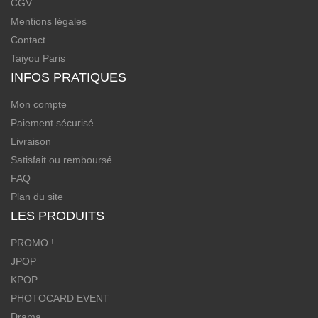
CGV
Mentions légales
Contact
Taiyou Paris
INFOS PRATIQUES
Mon compte
Paiement sécurisé
Livraison
Satisfait ou remboursé
FAQ
Plan du site
LES PRODUITS
PROMO !
JPOP
KPOP
PHOTOCARD EVENT
Drama