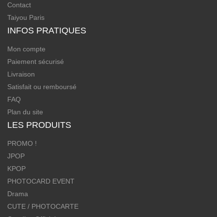
Contact
Taiyou Paris
INFOS PRATIQUES
Mon compte
Paiement sécurisé
Livraison
Satisfait ou remboursé
FAQ
Plan du site
LES PRODUITS
PROMO !
JPOP
KPOP
PHOTOCARD EVENT
Drama
CUTE / PHOTOCARTE