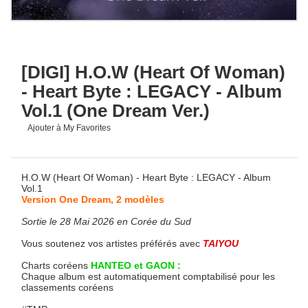
[DIGI] H.O.W (Heart Of Woman)
- Heart Byte : LEGACY - Album
Vol.1 (One Dream Ver.)
Ajouter à My Favorites
H.O.W (Heart Of Woman) - Heart Byte : LEGACY - Album
Vol.1
Version One Dream, 2 modèles
Sortie le 28 Mai 2026 en Corée du Sud
Vous soutenez vos artistes préférés avec
TAIYOU
Charts coréens
HANTEO et GAON :
Chaque album est automatiquement comptabilisé pour les
classements coréens