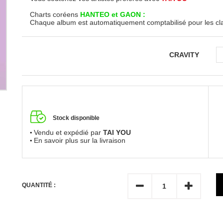
Charts coréens
HANTEO et GAON :
Chaque album est automatiquement comptabilisé pour les c
CRAVITY
Stock disponible
Vendu et expédié par
TAI YOU
En savoir plus sur la livraison
QUANTITÉ :